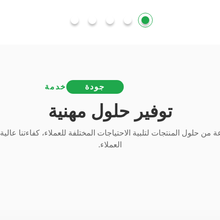
جودة
خدمة
توفير حلول مهنية
 من حلول المنتجات لتلبية الاحتياجات المختلفة للعملاء، كفاءتنا عالية،
العملاء.