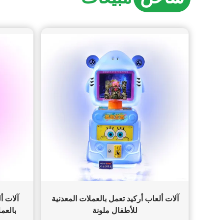
آلات ألعاب أركيد تعمل بالعملات المعدنية
آلات أ
للأطفال ملونة
بالعمل