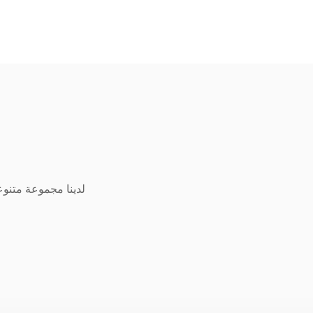
لدينا مجموعة متنوعة