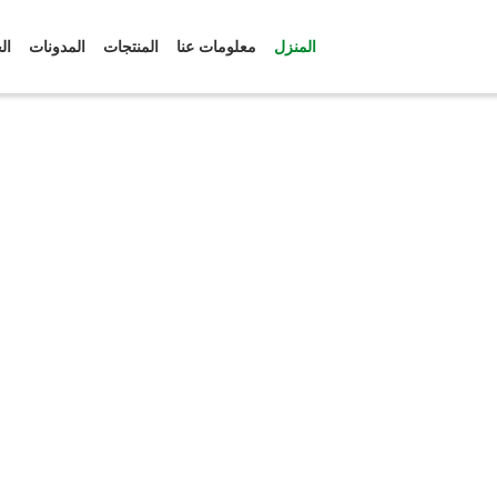
المنزل
معلومات عنا
المنتجات
المدونات
ال