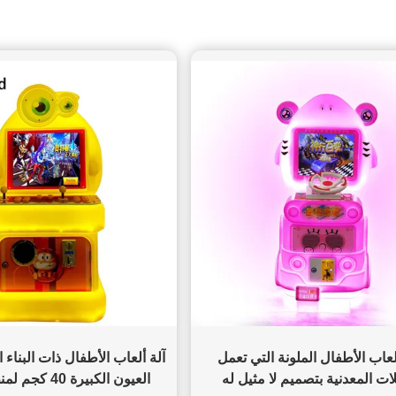
لعاب الأطفال الملونة التي تعمل
آلة ألعاب الأطفال ذات البناء
ات المعدنية بتصميم لا مثيل له
العيون الكبيرة 0