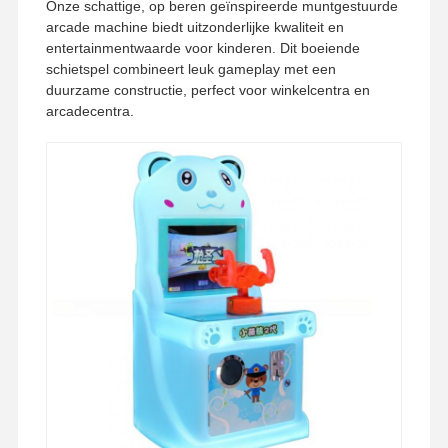
Onze schattige, op beren geïnspireerde muntgestuurde
arcade machine biedt uitzonderlijke kwaliteit en
entertainmentwaarde voor kinderen. Dit boeiende
schietspel combineert leuk gameplay met een
duurzame constructie, perfect voor winkelcentra en
arcadecentra.