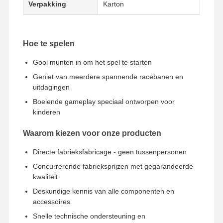
Verpakking
Karton
Hoe te spelen
Gooi munten in om het spel te starten
Geniet van meerdere spannende racebanen en
uitdagingen
Boeiende gameplay speciaal ontworpen voor
kinderen
Waarom kiezen voor onze producten
Directe fabrieksfabricage - geen tussenpersonen
Concurrerende fabrieksprijzen met gegarandeerde
kwaliteit
Deskundige kennis van alle componenten en
accessoires
Snelle technische ondersteuning en