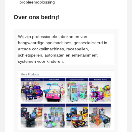
probleemoplossing
Over ons bedrijf
Wij zijn professionele fabrikanten van
hoogwaardige spelmachines, gespecialiseerd in
arcade cocktailmachines, racespellen,
schietspellen, automaten en entertainment
systemen voor kinderen.