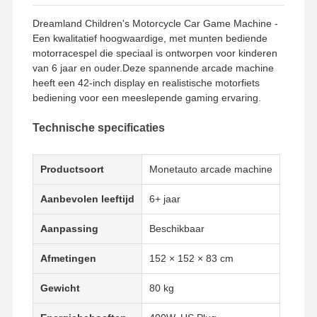
Dreamland Children's Motorcycle Car Game Machine -
Een kwalitatief hoogwaardige, met munten bediende
motorracespel die speciaal is ontworpen voor kinderen
van 6 jaar en ouder.Deze spannende arcade machine
heeft een 42-inch display en realistische motorfiets
bediening voor een meeslepende gaming ervaring.
Technische specificaties
Productsoort
Monetauto arcade machine
Aanbevolen leeftijd
6+ jaar
Aanpassing
Beschikbaar
Afmetingen
152 × 152 × 83 cm
Gewicht
80 kg