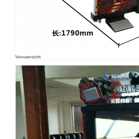
Vooraanzicht