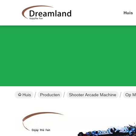
Huis
Huis
Producten
Shooter Arcade Machine
Op M