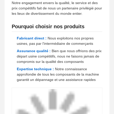
Jeux de rachat de cadeaux
Notre engagement envers la qualité, le service et des
prix compétitifs fait de nous un partenaire privilégié pour
les lieux de divertissement du monde entier.
Pourquoi choisir nos produits
Fabricant direct :
Nous exploitons nos propres
usines, pas par l'intermédiaire de commerçants
Assurance qualité :
Bien que nous offrions des prix
départ usine compétitifs, nous ne faisons jamais de
compromis sur la qualité des composants
Expertise technique :
Notre connaissance
approfondie de tous les composants de la machine
garantit un dépannage et une assistance rapides