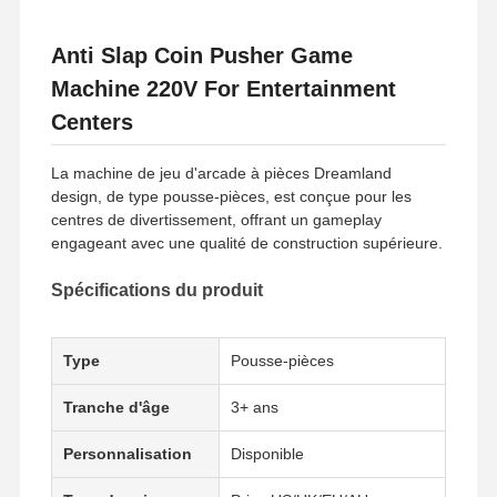
Anti Slap Coin Pusher Game
Machine 220V For Entertainment
Centers
La machine de jeu d'arcade à pièces Dreamland
design, de type pousse-pièces, est conçue pour les
centres de divertissement, offrant un gameplay
engageant avec une qualité de construction supérieure.
Spécifications du produit
Type
Pousse-pièces
Tranche d'âge
3+ ans
Personnalisation
Disponible