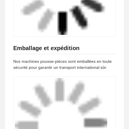
Emballage et expédition
Nos machines pousse-pièces sont emballées en toute
sécurité pour garantir un transport international sûr.