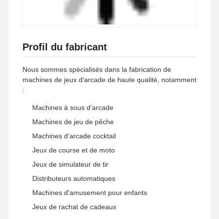
Profil du fabricant
Nous sommes spécialisés dans la fabrication de
machines de jeux d'arcade de haute qualité, notamment
:
Machines à sous d'arcade
Machines de jeu de pêche
Machines d'arcade cocktail
Jeux de course et de moto
Jeux de simulateur de tir
Distributeurs automatiques
Machines d'amusement pour enfants