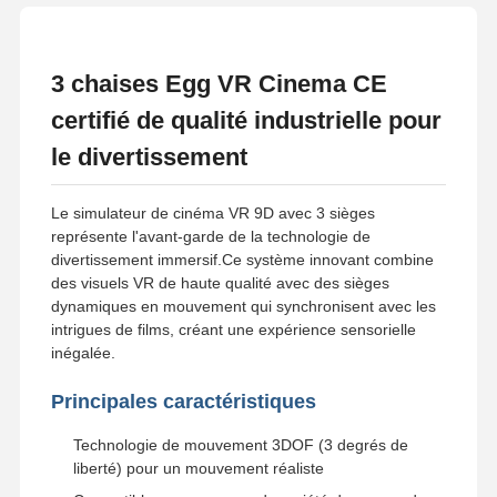
3 chaises Egg VR Cinema CE
certifié de qualité industrielle pour
le divertissement
Le simulateur de cinéma VR 9D avec 3 sièges
représente l'avant-garde de la technologie de
divertissement immersif.Ce système innovant combine
des visuels VR de haute qualité avec des sièges
dynamiques en mouvement qui synchronisent avec les
intrigues de films, créant une expérience sensorielle
inégalée.
Principales caractéristiques
Technologie de mouvement 3DOF (3 degrés de
liberté) pour un mouvement réaliste