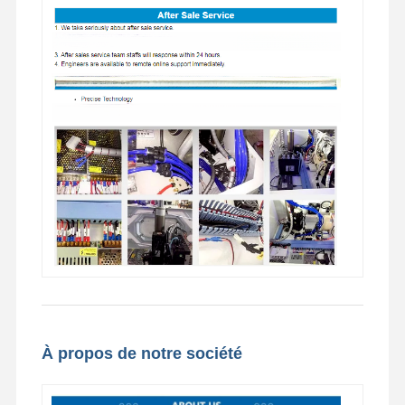
À propos de notre société