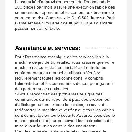
La capacité d'approvisionnement de Dreamland de
100 pièces par mois assure une exécution rapide des
commandes, répondant efficacement aux besoins de
votre entreprise.Choisissez le DL-GS02 Jurassic Park
Game Arcade Simulateur de tir pour un jeu d'arcade
passionnant et rentable.
Assistance et services:
Pour l'assistance technique et les services liés à la
machine de jeu de tir, veuillez vous assurer que votre
machine est correctement installée et entretenue
conformément au manuel d'utilisation.Vérifiez
régulièrement toutes les connexions, y compris
l'alimentation et les commandes de jeu, pour garantir
des performances optimales.
Si vous rencontrez des problèmes tels que des
commandes qui ne répondent pas, des problèmes
d'affichage ou des erreurs logicielles, essayez de
redémarrer la machine et vérifiez que tous les câbles
sont connectés en toute sécurité.Assurez-vous que le
micrologiciel est à jour en suivant les instructions de
mise à jour fournies dans la documentation.
Pour les réparations de matériel ou les pièces de