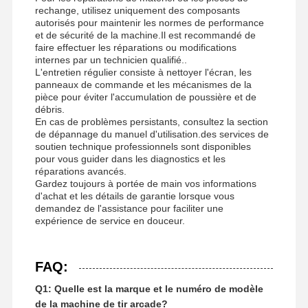
rechange, utilisez uniquement des composants
autorisés pour maintenir les normes de performance
et de sécurité de la machine.Il est recommandé de
faire effectuer les réparations ou modifications
internes par un technicien qualifié..
L'entretien régulier consiste à nettoyer l'écran, les
panneaux de commande et les mécanismes de la
pièce pour éviter l'accumulation de poussière et de
débris.
En cas de problèmes persistants, consultez la section
de dépannage du manuel d'utilisation.des services de
soutien technique professionnels sont disponibles
pour vous guider dans les diagnostics et les
réparations avancés.
Gardez toujours à portée de main vos informations
d'achat et les détails de garantie lorsque vous
demandez de l'assistance pour faciliter une
expérience de service en douceur.
FAQ:
Q1: Quelle est la marque et le numéro de modèle
de la machine de tir arcade?