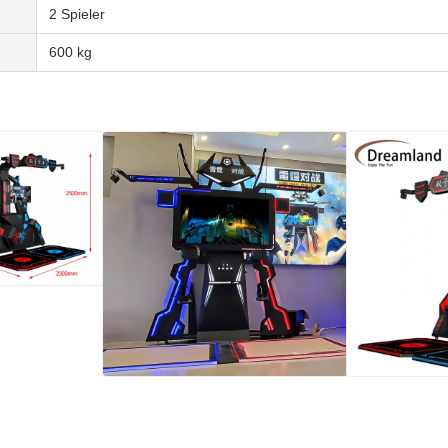
2 Spieler
600 kg