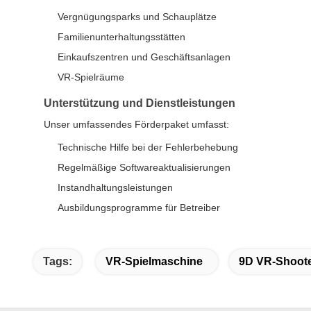
Vergnügungsparks und Schauplätze
Familienunterhaltungsstätten
Einkaufszentren und Geschäftsanlagen
VR-Spielräume
Unterstützung und Dienstleistungen
Unser umfassendes Förderpaket umfasst:
Technische Hilfe bei der Fehlerbehebung
Regelmäßige Softwareaktualisierungen
Instandhaltungsleistungen
Ausbildungsprogramme für Betreiber
Tags:
VR-Spielmaschine
9D VR-Shoot