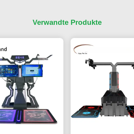
Verwandte Produkte