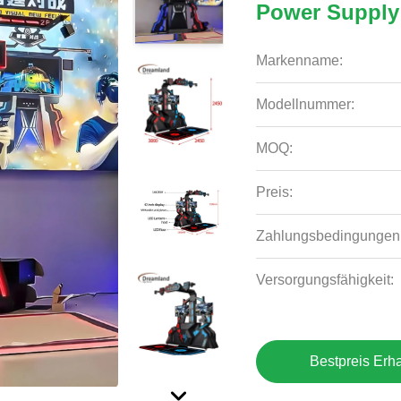
Power Supply
Markenname:
Modellnummer:
MOQ:
Preis:
Zahlungsbedingungen
Versorgungsfähigkeit:
Bestpreis Erha