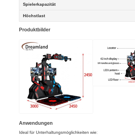
Spielerkapazität
Höchstlast
Produktbilder
Anwendungen
Ideal für Unterhaltungsmöglichkeiten wie: