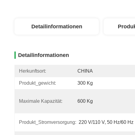
Detailinformationen
Produ
Detailinformationen
Herkunftsort:
CHINA
Produkt_gewicht:
300 Kg
Maximale Kapazität:
600 Kg
Produkt_Stromversorgung:
220 V/110 V, 50 Hz/60 Hz