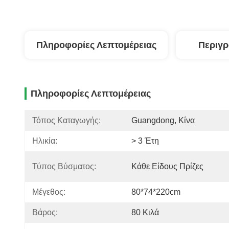
Πληροφορίες Λεπτομέρειας
Περιγ
Πληροφορίες Λεπτομέρειας
Τόπος Καταγωγής:
Guangdong, Κίνα
Ηλικία:
> 3 Έτη
Τύπος Βύσματος:
Κάθε Είδους Πρίζες
Μέγεθος:
80*74*220cm
Βάρος:
80 Κιλά