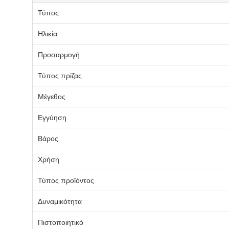
Τύπος
Ηλικία
Προσαρμογή
Τύπος πρίζας
Μέγεθος
Εγγύηση
Βάρος
Χρήση
Τύπος προϊόντος
Δυναμικότητα
Πιστοποιητικό