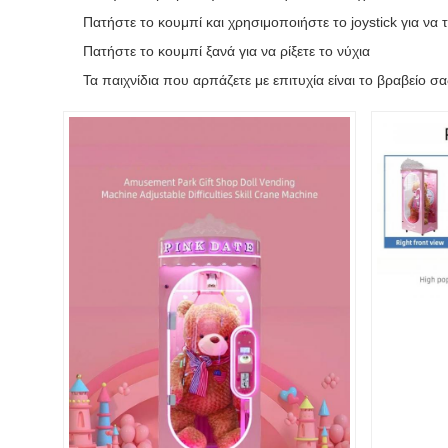
Πατήστε το κουμπί και χρησιμοποιήστε το joystick για να 
Πατήστε το κουμπί ξανά για να ρίξετε το νύχια
Τα παιχνίδια που αρπάζετε με επιτυχία είναι το βραβείο σ