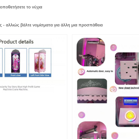
τοποθετήσετε το νύχια
ας - αλλιώς βάλτε νομίσματα για άλλη μια προσπάθεια