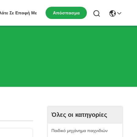
Απόσπασμα
λάτε Σε Επαφή Με
Όλες οι κατηγορίες
Παιδικό μηχάνημα παιχνιδιών