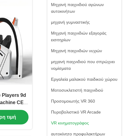
Μηχανή παιχνιδιού αγώνων
αυτοκινήτων
μηχανή γυμναστικής
Μηχανή παιχνιδιών εξαγοράς
εισιτηρίων
Μηχανή παιχνιδιών νυχιών
μηχανή παιχνιδιού που σπρώχνει
νομίσματα
Εργαλεία μαλακού παιδικού χώρου
Μοτοσυκλετιστή παιχνιδιού
 Players 9d
Προσομοιωτής VR 360
Πυροβολιστικό VR Arcade
ρη τιμή
VR κινηματογράφος
αυτοκίνητο προφυλακτήρων