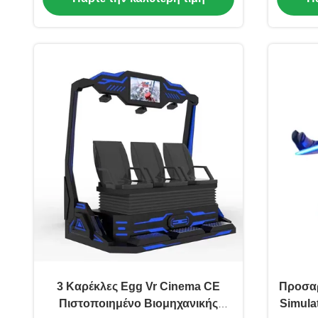
3 Καρέκλες Egg Vr Cinema CE
Προσαρ
Πιστοποιημένο Βιομηχανικής
Simulat