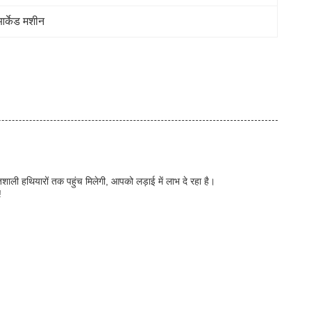
आर्केड मशीन
िशाली हथियारों तक पहुंच मिलेगी, आपको लड़ाई में लाभ दे रहा है।
!