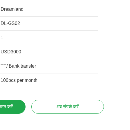
Dreamland
DL-GS02
1
USD3000
TT/ Bank transfer
100pcs per month
प्त करें
अब संपर्क करें