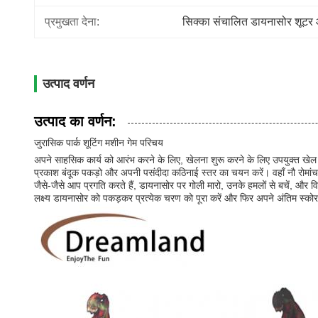
प्रमुखता देना:
सिक्का संचालित डायनासोर शूटर 
उत्पाद वर्णन
उत्पाद का वर्णन:
जुरासिक पार्क शूटिंग मशीन गेम परिचय
अपने साहसिक कार्य को आरंभ करने के लिए, खेलना शुरू करने के लिए उपयुक्त खेल
प्रकाश बंदूक पकड़ो और अपनी पसंदीदा कठिनाई स्तर का चयन करें। वहाँ नौ रोमांच
जैसे-जैसे आप प्रगति करते हैं, डायनासोर पर गोली मारो, उनके हमलों से बचें, और व
लक्ष्य डायनासोर को पकड़कर प्रत्येक चरण को पूरा करें और फिर अपने अंतिम स्कोर