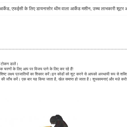
आर्केड
, 
एफईसी के लिए डायनासोर थीम वाला आर्केड मशीन
, 
उच्च लाभकारी शूटर 
 टोकन डालें।
क चरणों के लिए आप पर विजय पाने के लिए कर रहे हैं!
िशिष्ट लक्ष्य प्रजातियों का शिकार करें।इन कोडों को शूट करने से आपको अस्थायी रूप से शक्त
 की जाँच करें। एक बार यह किया जाता है, खेल समाप्त हो जाता है। शुभकामनाएं और मज़े करो