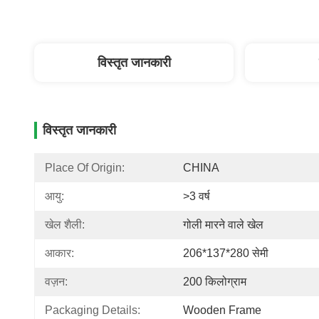
विस्तृत जानकारी
विस्तृत जानकारी
Place Of Origin:
CHINA
आयु:
>3 वर्ष
खेल शैली:
गोली मारने वाले खेल
आकार:
206*137*280 सेमी
वज़न:
200 किलोग्राम
Packaging Details:
Wooden Frame