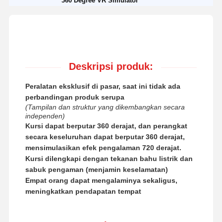
360 Degree VR Simulator
Deskripsi produk:
Peralatan eksklusif di pasar, saat ini tidak ada
perbandingan produk serupa
(Tampilan dan struktur yang dikembangkan secara
independen)
Kursi dapat berputar 360 derajat, dan perangkat
secara keseluruhan dapat berputar 360 derajat,
mensimulasikan efek pengalaman 720 derajat.
Kursi dilengkapi dengan tekanan bahu listrik dan
sabuk pengaman (menjamin keselamatan)
Empat orang dapat mengalaminya sekaligus,
meningkatkan pendapatan tempat