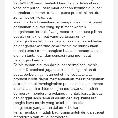
220V/300W,mesin hadiah Dreamland adalah ukuran
Mesin Permainan Cakar
yang sempurna untuk muat dengan nyaman di pusat
permainan hiburan, arcade, pusat perbelanjaan, dan
zona hiburan keluarga.
mesin permainan pencetak koin
Mesin hadiah Dreamland ini sangat ideal untuk pusat
permainan hiburan yang ingin menawarkan
Peralatan Tempat Bermain Lembut
pengalaman interaktif yang menarik.membuat pilihan
populer untuk tempat yang bertujuan untuk
Motor Game Simulator
meningkatkan lalu lintas pejalan kaki dan keterlibatan
pelangganMekanisme cakar mesin memungkinkan
pemain untuk memenangkan hadiah, menambahkan
Simulator VR 360
elemen tantangan dan sensasi yang membuat
pelanggan kembali.
Penembak Arkade VR
Selain taman hiburan dan pusat permainan, mesin
hadiah Dreamland juga cocok untuk digunakan di
Bioskop VR
pusat perbelanjaan dan outlet ritel sebagai alat
promosi.Bisnis dapat memanfaatkan mesin permainan
cakar ini untuk meningkatkan penjualan selama acara
Mobil Bumper
khusus atau hari libur dengan menawarkan hadiah
bermerek, mendorong pelanggan untuk berpartisipasi
VR Car Racing Simulator
dan tinggal lebih lama di dalam gedung. kemasan
rangka kayu mesin yang kokoh memastikan
pengiriman yang aman dalam 7-14 hari
kerja,membuat mudah bagi bisnis untuk dengan cepat
mendirikan dan mulai beroperasi.