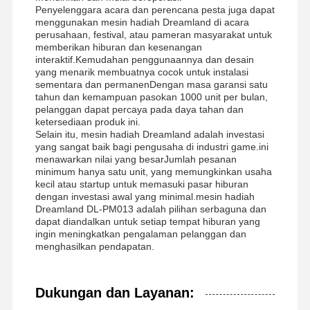
Penyelenggara acara dan perencana pesta juga dapat
menggunakan mesin hadiah Dreamland di acara
perusahaan, festival, atau pameran masyarakat untuk
memberikan hiburan dan kesenangan
interaktif.Kemudahan penggunaannya dan desain
yang menarik membuatnya cocok untuk instalasi
sementara dan permanenDengan masa garansi satu
tahun dan kemampuan pasokan 1000 unit per bulan,
pelanggan dapat percaya pada daya tahan dan
ketersediaan produk ini.
Selain itu, mesin hadiah Dreamland adalah investasi
yang sangat baik bagi pengusaha di industri game.ini
menawarkan nilai yang besarJumlah pesanan
minimum hanya satu unit, yang memungkinkan usaha
kecil atau startup untuk memasuki pasar hiburan
dengan investasi awal yang minimal.mesin hadiah
Dreamland DL-PM013 adalah pilihan serbaguna dan
dapat diandalkan untuk setiap tempat hiburan yang
ingin meningkatkan pengalaman pelanggan dan
menghasilkan pendapatan.
Dukungan dan Layanan: