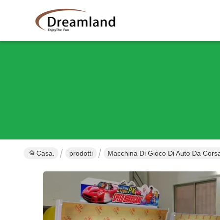
Casa.
prodotti
Macchina Di Gioco Di Auto Da Cors