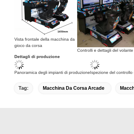
Vista frontale della macchina da
gioco da corsa
Controlli e dettagli del volante
Dettagli di produzione
Ispezione del 