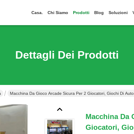
Casa.
Chi Siamo
Prodotti
Blog
Soluzioni
Dettagli Dei Prodotti
a
Macchina Da Gioco Arcade Sicura Per 2 Giocatori, Giochi Di Aut
Macchina Da G
Giocatori, Gi