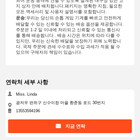
되어 운송 충격에 견딜 수 있도록 설계된 내구성 있는 고
지 상자 안에 배치됩니다.패키지는 명확한 지침, 필요한
모든 액세서리 및 사용자 설명서를 포함합니다.
운송:
우리는 당신의 손톱 게임 기계를 빠르고 안전하게
배달할 수 있는 신뢰할 수 있는 배송 옵션을 제공합니다.
주문은 1-2 일 이내에 처리되고 신뢰할 수 있는 통신사
를 통해 배송됩니다.. 배송 시간은 위치에 따라 다를 수
있지만, 우리는 신속한 배달을 보장하기 위해 노력합니
다. 국제 주문에 관세 수수료와 수입 과세가 적용 될 수
있으며 구매자의 책임이 있습니다.
연락처 세부 사항
Miss. Linda
광저우 판위구 신수이컹 마을 환춘동 로드 30번지
13553594196
지금 연락