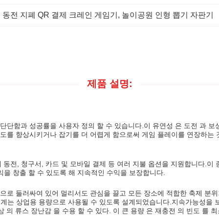
, 
동전 지폐 QR 결제 크레인 게임기
, 
놀이공원 인형 뽑기 자판기
제품 설명:
단함과 성공률을 사용자 정의 할 수 있습니다.이 유연성 은 도전 과 보상 
족도를 향상시키거나 잡기를 더 어렵게 함으로써 게임 플레이를 연장하는 
 동전, 청구서, 카드 및 모바일 결제 등 여러 지불 옵션을 지원합니다.이
수익을 창출 할 수 있도록 해 지속적인 수익을 보장합니다.
명으로 둘러싸여 있어 멀리서도 관심을 끌고 모든 장소에 적합한 축제 분위
기계는 상업용 용량으로 사용될 수 있도록 설계되었습니다.지속가능성을 보
상 의 류스 장난감 을 수용 할 수 있다. 이 큰 용량 은 재충전 의 빈도 를 