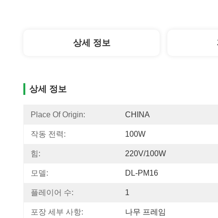
상세 정보
상세 정보
Place Of Origin:
CHINA
작동 전력:
100W
힘:
220V/100W
모델:
DL-PM16
플레이어 수:
1
포장 세부 사항:
나무 프레임