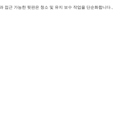
 접근 가능한 뒷판은 청소 및 유지 보수 작업을 단순화합니다.,