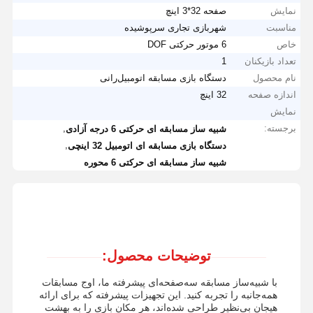
نمایش
صفحه 32*3 اینچ
مناسبت
شهربازی تجاری سرپوشیده
خاص
6 موتور حرکتی DOF
تعداد بازیکنان
1
نام محصول
دستگاه بازی مسابقه اتومبیل‌رانی
اندازه صفحه
32 اینچ
نمایش
برجسته:
,
شبیه ساز مسابقه ای حرکتی 6 درجه آزادی
,
دستگاه بازی مسابقه ای اتومبیل 32 اینچی
شبیه ساز مسابقه ای حرکتی 6 محوره
توضیحات محصول:
با شبیه‌ساز مسابقه سه‌صفحه‌ای پیشرفته ما، اوج مسابقات
همه‌جانبه را تجربه کنید. این تجهیزات پیشرفته که برای ارائه
هیجان بی‌نظیر طراحی شده‌اند، هر مکان بازی را به بهشت ​​