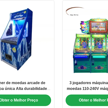
her de moedas arcade de
3 jogadores máquina
a única Alta durabilidade
moedas 110-240V máq
para entretenimento
de moeda
Obter o Melhor Preço
Obter o Melhor 