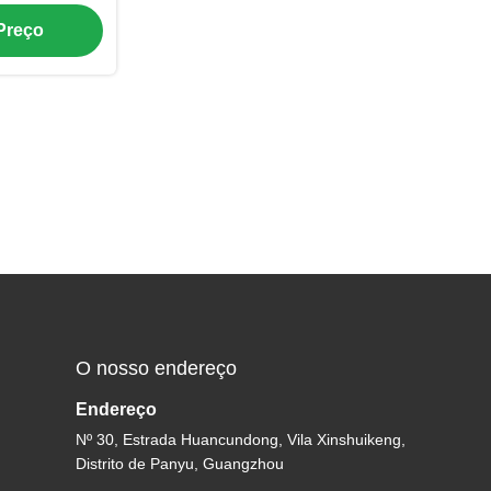
utomática
Preço
O nosso endereço
Endereço
Nº 30, Estrada Huancundong, Vila Xinshuikeng,
Distrito de Panyu, Guangzhou