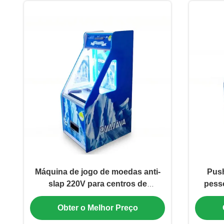
Máquina de jogo de moedas anti-
Pus
slap 220V para centros de
pesso
entretenimento
Obter o Melhor Preço