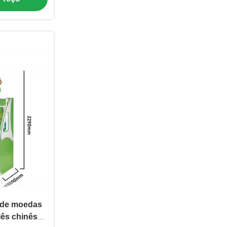
 de moedas
lês chinês