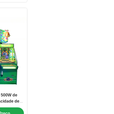
e 500W de
cidade de
para loja
Preço