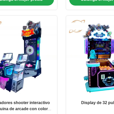
adores shooter interactivo
Display de 32 pu
ina de arcade con color