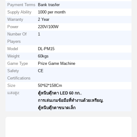
Payment Terms
Bank trasfer
Supply Ability
1000 per month
Warranty
2 Year
Power
220V/100W
Number Of
1
Players
Model
DL-PM15
Weight
60kgs
Game Type
Prize Game Machine
Safety
CE
Certifications
Size
50*62*158Cm
แสงสูง:
,
ตู้หนีบตุ๊กตา LED 60 กก.
,
การเล่นเกมข้อมือที่ทํางานด้วยเหรียญ
ตู้หนีบตุ๊กตาขนาดเล็ก