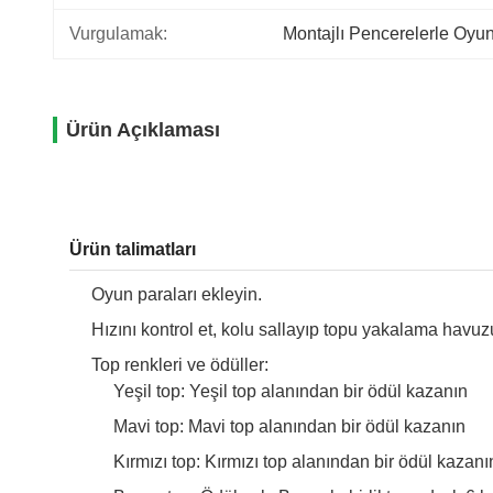
Vurgulamak:
Montajlı Pencerelerle Oyu
Ürün Açıklaması
Ürün talimatları
Oyun paraları ekleyin.
Hızını kontrol et, kolu sallayıp topu yakalama havuz
Top renkleri ve ödüller:
Yeşil top: Yeşil top alanından bir ödül kazanın
Mavi top: Mavi top alanından bir ödül kazanın
Kırmızı top: Kırmızı top alanından bir ödül kazanı