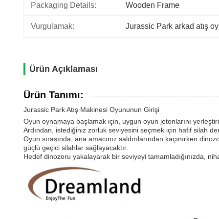
Packaging Details:
Wooden Frame
Vurgulamak:
Jurassic Park arkad atış o
Ürün Açıklaması
Ürün Tanımı:
Jurassic Park Atış Makinesi Oyununun Girişi
Oyun oynamaya başlamak için, uygun oyun jetonlarını yerleştir
Ardından, istediğiniz zorluk seviyesini seçmek için hafif silah den
Oyun sırasında, ana amacınız saldırılarından kaçınırken dinozor
güçlü geçici silahlar sağlayacaktır.
Hedef dinozoru yakalayarak bir seviyeyi tamamladığınızda, nih