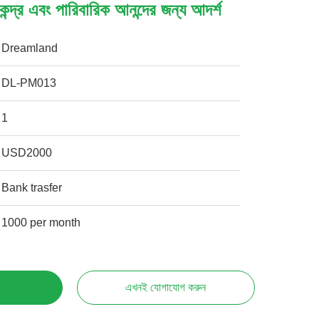
েন্দ্র এবং পারিবারিক আনন্দের জন্য আদর্শ
Dreamland
DL-PM013
1
USD2000
Bank trasfer
1000 per month
এখনই যোগাযোগ করুন