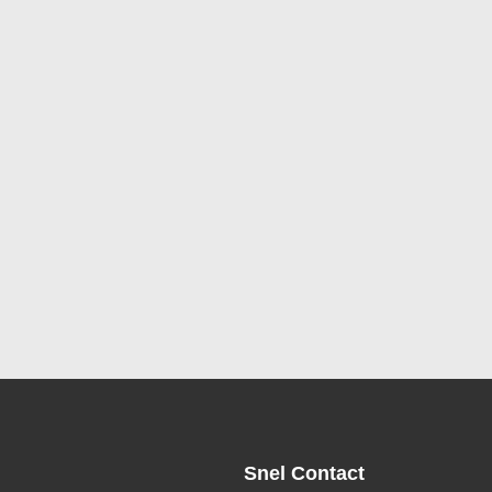
Snel Contact