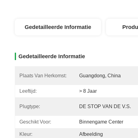
Gedetailleerde Informatie
Produ
Gedetailleerde Informatie
Plaats Van Herkomst:
Guangdong, China
Leeftijd:
> 8 Jaar
Plugtype:
DE STOP VAN DE V.S.
Geschikt Voor:
Binnengame Center
Kleur:
Afbeelding