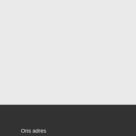
Ons adres