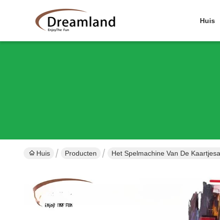
Huis
Huis
Producten
Het Spelmachine Van De Kaartjes