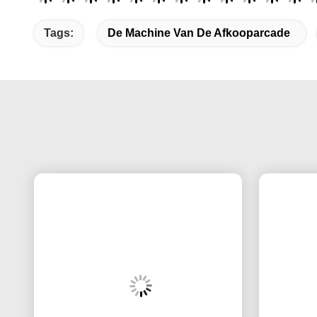
Tags:
De Machine Van De Afkooparcade