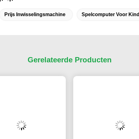
Prijs Inwisselingsmachine
Spelcomputer Voor Kin
Gerelateerde Producten