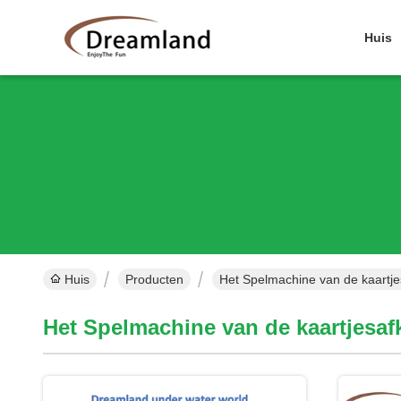
Huis
Huis
Producten
Het Spelmachine van de kaartj
Het Spelmachine van de kaartjesa