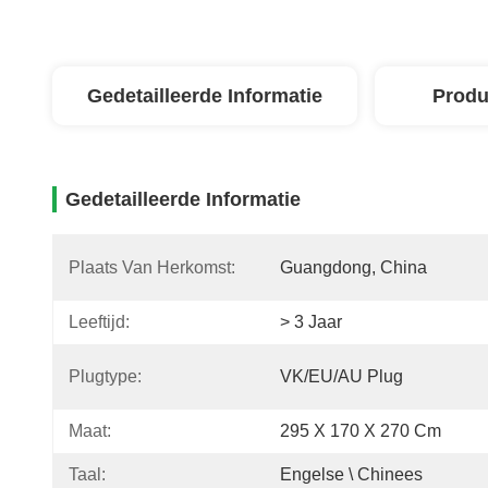
Gedetailleerde Informatie
Produ
Gedetailleerde Informatie
Plaats Van Herkomst:
Guangdong, China
Leeftijd:
> 3 Jaar
Plugtype:
VK/EU/AU Plug
Maat:
295 X 170 X 270 Cm
Taal:
Engelse \ Chinees