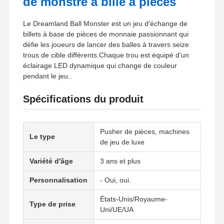
de monstre à bille à pièces
Le Dreamland Ball Monster est un jeu d'échange de
billets à base de pièces de monnaie passionnant qui
défie les joueurs de lancer des balles à travers seize
trous de cible différents.Chaque trou est équipé d'un
éclairage LED dynamique qui change de couleur
pendant le jeu..
Spécifications du produit
Pusher de pièces, machines
Le type
de jeu de luxe
Variété d'âge
3 ans et plus
Personnalisation
- Oui, oui.
États-Unis/Royaume-
Type de prise
Uni/UE/UA