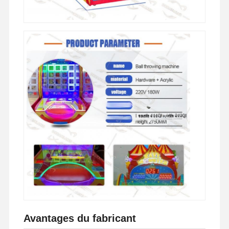
Avantages du fabricant