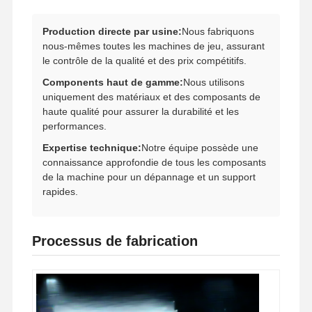
Production directe par usine:
Nous fabriquons
nous-mêmes toutes les machines de jeu, assurant
le contrôle de la qualité et des prix compétitifs.
Components haut de gamme:
Nous utilisons
uniquement des matériaux et des composants de
haute qualité pour assurer la durabilité et les
performances.
Expertise technique:
Notre équipe possède une
connaissance approfondie de tous les composants
de la machine pour un dépannage et un support
rapides.
Processus de fabrication