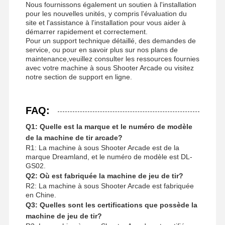
Nous fournissons également un soutien à l'installation
pour les nouvelles unités, y compris l'évaluation du
site et l'assistance à l'installation pour vous aider à
démarrer rapidement et correctement.
Pour un support technique détaillé, des demandes de
service, ou pour en savoir plus sur nos plans de
maintenance,veuillez consulter les ressources fournies
avec votre machine à sous Shooter Arcade ou visitez
notre section de support en ligne.
FAQ:
Q1: Quelle est la marque et le numéro de modèle
de la machine de tir arcade?
R1: La machine à sous Shooter Arcade est de la
marque Dreamland, et le numéro de modèle est DL-
GS02.
Q2: Où est fabriquée la machine de jeu de tir?
R2: La machine à sous Shooter Arcade est fabriquée
en Chine.
Q3: Quelles sont les certifications que possède la
machine de jeu de tir?