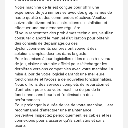
Notre machine de tir est conçue pour offrir une
expérience de jeu immersive avec des graphismes de
haute qualité et des commandes réactives.Veuillez
suivre attentivement les instructions d'installation et
effectuer une maintenance régulière.
Si vous rencontrez des problèmes techniques, veuillez
consulter d'abord le manuel d'utilisation pour obtenir
des conseils de dépannage.ou des
dysfonctionnements sonores ont souvent des
solutions simples décrites dans le guide.
Pour les mises à jour logicielles et les mises à niveau
de jeu, visitez notre site officiel pour télécharger les
dernières versions compatibles avec votre machine.La
mise à jour de votre logiciel garantit une meilleure
fonctionnalité et l'accès à de nouvelles fonctionnalités.
Nous offrons des services complets de réparation et
d'entretien pour que votre machine de jeu de tir
fonctionne sans heurts.et l'optimisation des
performances.
Pour prolonger la durée de vie de votre machine, il est
recommandé d'effectuer une maintenance
préventive.Inspectez périodiquement les câbles et les
connexions pour s'assurer qu'ils sont sûrs et sans
usure.