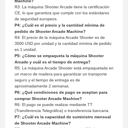
Machine?
R3: La máquina Shooter Arcade tiene la certificación
CE, lo que garantiza que cumple con los estándares
de seguridad europeos.
P4: ¿Cuál es el precio y la cantidad mínima de
pedido de Shooter Arcade Machine?
R4: El precio de la máquina Arcade Shooter es de
3000 USD por unidad y la cantidad mínima de pedido
es 1 unidad.
P5: ¿Cómo se empaqueta la máquina Shooter
Arcade y cuál es el tiempo de entrega?
R5: La máquina Arcade Shooter está empaquetada en
un marco de madera para garantizar un transporte
seguro y el tiempo de entrega es de
aproximadamente 2 semanas.
P6: ¿Qué condiciones de pago se aceptan para
comprar Shooter Arcade Machine?
R6: El pago se puede realizar mediante TT
(Transferencia Telegráfica) o transferencia bancaria.
P7: ¿Cuál es la capacidad de suministro mensual
de Shooter Arcade Machine?