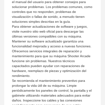
el manual del usuario para obtener consejos para
solucionar problemas. Los problemas comunes, como
controles que no responden, problemas de
visualización o fallas de sonido, a menudo tienen
soluciones simples descritas en la guía.
Para obtener actualizaciones de software y juegos,
visite nuestro sitio web oficial para descargar las
últimas versiones compatibles con su máquina.
Mantener su software actualizado garantiza una
funcionalidad mejorada y acceso a nuevas funciones.
Ofrecemos servicios integrales de reparación y
mantenimiento para que su máquina Shooter Arcade
funcione sin problemas. Nuestros técnicos
capacitados pueden ayudar con reparaciones de
hardware, reemplazo de piezas y optimización del
rendimiento.
Se recomienda el mantenimiento preventivo para
prolongar la vida útil de su máquina. Limpie
periódicamente los paneles de control, la pantalla y el
gabinete utilizando materiales adecuados para evitar
daños. Inspeccione los cables y las conexiones