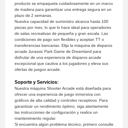
producto se empaqueta cuidadosamente en un marco
de madera para garantizar una entrega segura en un
plazo de 2 semanas.
Nuestra capacidad de suministro alcanza hasta 100
piezas por mes, lo que lo hace ideal para operadores
de salas recreativas de pequeña y gran escala. Las
condiciones de pago son flexibles y aceptan TT o
transferencias bancarias. Elija la máquina de disparos
arcade Jurassic Park Game de Dreamland para
disfrutar de una experiencia de disparos arcade
excepcional que cautiva a los jugadores y eleva sus
ofertas de juegos arcade.
Soporte y Servicios:
Nuestra máquina Shooter Arcade está diseñada para
ofrecer una experiencia de juego inmersiva con
gráficos de alta calidad y controles receptivos. Para
garantizar un rendimiento óptimo, siga atentamente
las instrucciones de configuración y realice un
mantenimiento regular.
Si encuentra algún problema técnico, primero consulte