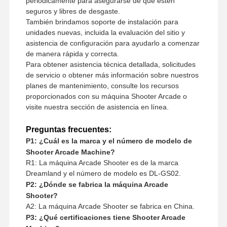
periódicamente para asegurarse de que estén
seguros y libres de desgaste.
También brindamos soporte de instalación para
unidades nuevas, incluida la evaluación del sitio y
asistencia de configuración para ayudarlo a comenzar
de manera rápida y correcta.
Para obtener asistencia técnica detallada, solicitudes
de servicio o obtener más información sobre nuestros
planes de mantenimiento, consulte los recursos
proporcionados con su máquina Shooter Arcade o
visite nuestra sección de asistencia en línea.
Preguntas frecuentes:
P1: ¿Cuál es la marca y el número de modelo de
Shooter Arcade Machine?
R1: La máquina Arcade Shooter es de la marca
Dreamland y el número de modelo es DL-GS02.
P2: ¿Dónde se fabrica la máquina Arcade
Shooter?
A2: La máquina Arcade Shooter se fabrica en China.
P3: ¿Qué certificaciones tiene Shooter Arcade