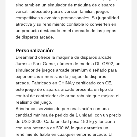
sino también un simulador de máquina de disparos
versátil adecuado para diversión familiar, juegos
competitivos y eventos promocionales. Su jugabilidad
atractiva y su rendimiento confiable lo convierten en
un producto destacado en el mercado de los juegos
de disparos arcade.
Personalización:
Dreamland ofrece la máquina de disparos arcade
Jurassic Park Game, número de modelo DL-GS02, un
simulador de juegos arcade premium diseñado para
experiencias inmersivas de juegos de disparos
arcade. Fabricado en CHINA y certificado con CE,
este juego de disparos arcade presenta un tipo de
control de controlador de arma robusto que mejora el
realismo del juego.
Brindamos servicios de personalización con una
cantidad mínima de pedido de 1 unidad, con un precio
de USD 3000. Cada unidad pesa 150 kg y funciona
con una potencia de 500 W, lo que garantiza un
rendimiento fiable en cualquier entorno arcade. El