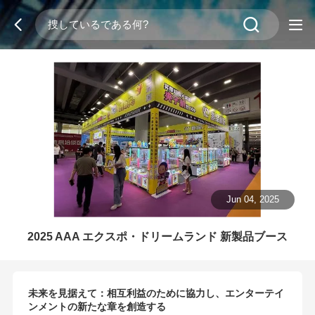
Jun 04, 2025
2025 AAA エクスポ・ドリームランド 新製品ブース
未来を見据えて：相互利益のために協力し、エンターテイ
ンメントの新たな章を創造する