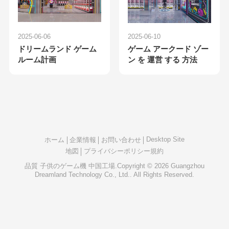
2025-06-06
2025-06-10
ドリームランド ゲーム
ゲーム アークード ゾー
ルーム計画
ン を 運営 する 方法
Desktop Site
ホーム
企業情報
お問い合わせ
地図
プライバシーポリシー規約
品質
子供のゲーム機
中国工場.Copyright © 2026 Guangzhou
Dreamland Technology Co., Ltd.. All Rights Reserved.