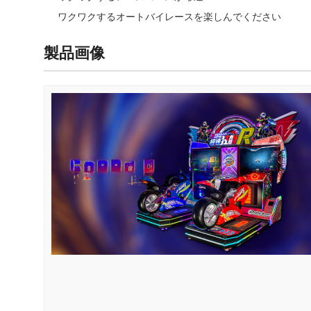
ワクワクするオートバイレースを楽しんでください
製品画像