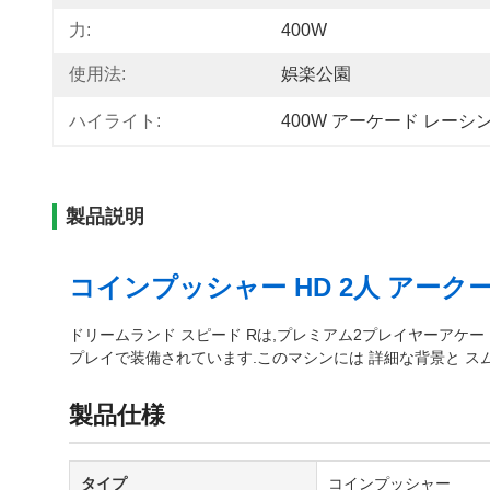
力:
400W
使用法:
娯楽公園
ハイライト:
400W アーケード レー
製品説明
コインプッシャー HD 2人 アークー
ドリームランド スピード Rは,プレミアム2プレイヤーアケ
プレイで装備されています.このマシンには 詳細な背景と ス
製品仕様
タイプ
コインプッシャー