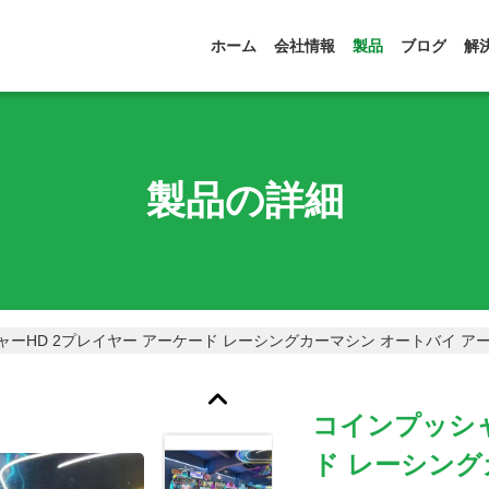
ホーム
会社情報
製品
ブログ
解
製品の詳細
ーHD 2プレイヤー アーケード レーシングカーマシン オートバイ アー
コインプッシャ
ド レーシング