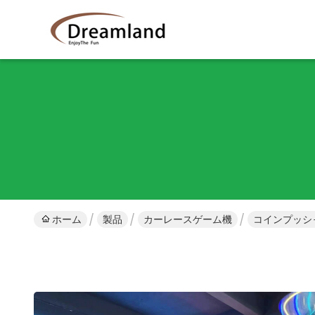
ホーム
製品
カーレースゲーム機
コインプッシャ