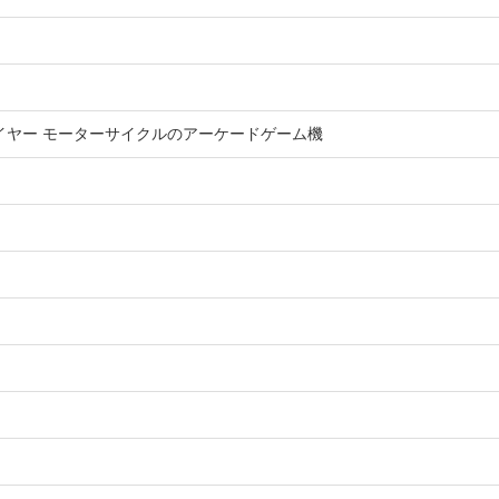
イヤー モーターサイクルのアーケードゲーム機