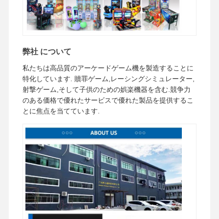
弊社 について
私たちは高品質のアーケードゲーム機を製造することに
特化しています. 贖罪ゲーム,レーシングシミュレーター,
射撃ゲーム,そして子供のための娯楽機器を含む.競争力
のある価格で優れたサービスで優れた製品を提供するこ
とに焦点を当てています.