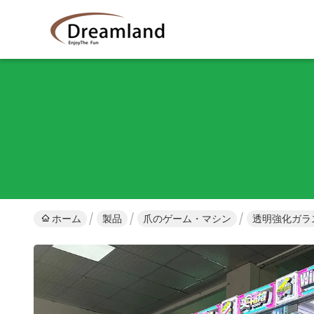
ホーム
製品
爪のゲーム・マシン
透明強化ガラ