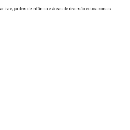
 livre, jardins de infância e áreas de diversão educacionais.