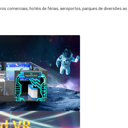
s comerciais, hotéis de férias, aeroportos, parques de diversões ao ar