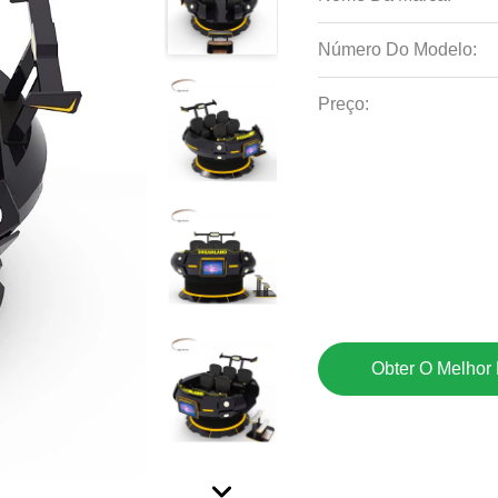
Número Do Modelo:
Preço:
Obter O Melhor