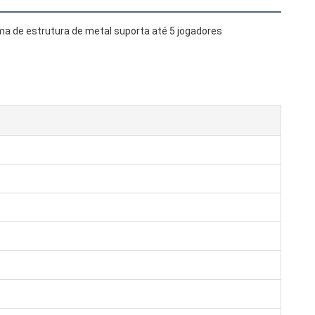
a de estrutura de metal suporta até 5 jogadores