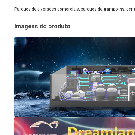
Parques de diversões comerciais, parques de trampolins, centro
Imagens do produto