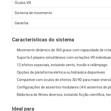
Óculos VR
Sistema de movimento
Garantia
Características do sistema
Movimento dinâmico de 360 graus com capacidade de rota
Suporta 5 players simultâneos com estações VR individuai
12 efeitos especiais, incluindo vento, trovão e relâmpago.
Opções de plataforma elétrica ou hidráulica disponíveis
Compatível com óculos de efeitos 3D/9D para maior imers
Configurações de assentos modulares (4/6 assentos de p
Biblioteca de filmes diversos, incluindo ficção científica, t
Ideal para