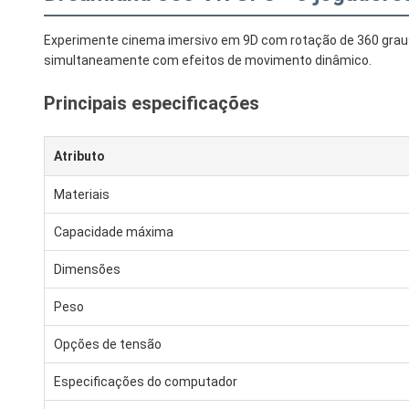
Experimente cinema imersivo em 9D com rotação de 360 graus 
simultaneamente com efeitos de movimento dinâmico.
Principais especificações
Atributo
Materiais
Capacidade máxima
Dimensões
Peso
Opções de tensão
Especificações do computador