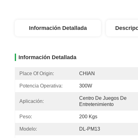
Información Detallada
Descripc
Información Detallada
Place Of Origin:
CHIAN
Potencia Operativa:
300W
Centro De Juegos De 
Aplicación:
Entretenimiento
Peso:
200 Kgs
Modelo:
DL-PM13