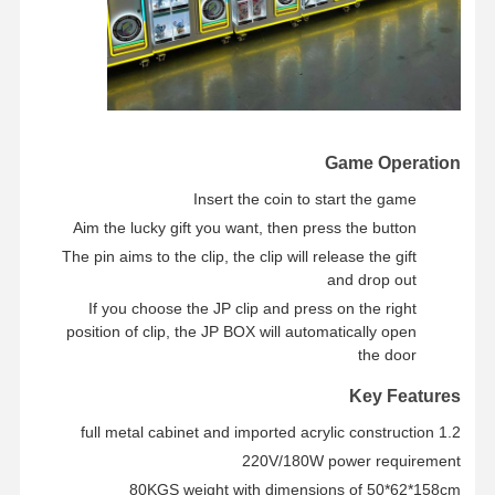
Game Operation
Insert the coin to start the game
Aim the lucky gift you want, then press the button
The pin aims to the clip, the clip will release the gift
and drop out
If you choose the JP clip and press on the right
position of clip, the JP BOX will automatically open
the door
Key Features
1.2 full metal cabinet and imported acrylic construction
220V/180W power requirement
80KGS weight with dimensions of 50*62*158cm