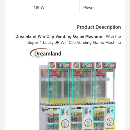
180W
Power
Product Description
Dreamland Win Clip Vending Game Machine
- With the
Super 4 Lucky JP Win Clip Vending Game Machine
منزل
المنتجات
أشرطة فيديو
حول بنا