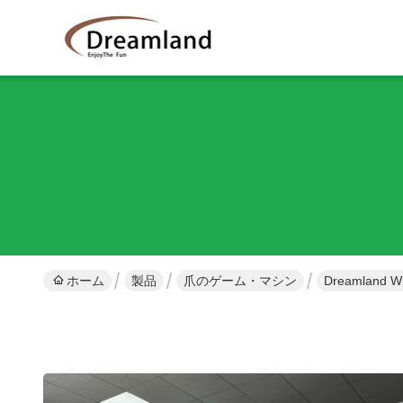
ホーム
製品
爪のゲーム・マシン
Dreamland Wi