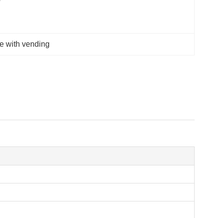
e with vending