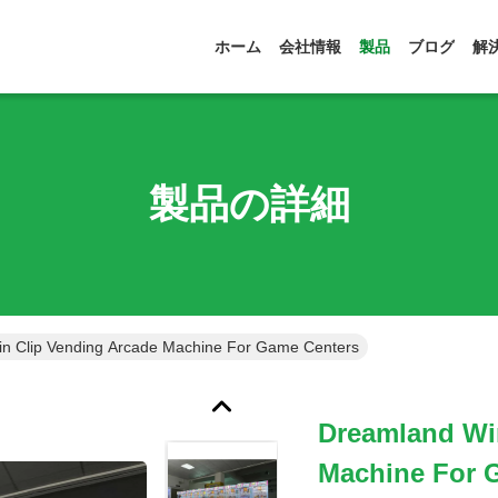
ホーム
会社情報
製品
ブログ
解
製品の詳細
n Clip Vending Arcade Machine For Game Centers
Dreamland Wi
Machine For 