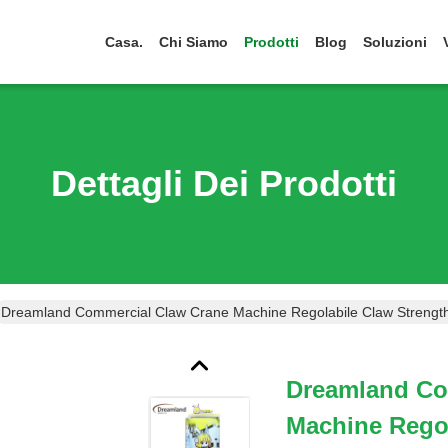
Casa.
Chi Siamo
Prodotti
Blog
Soluzioni
Dettagli Dei Prodotti
Dreamland Commercial Claw Crane Machine Regolabile Claw Strengt
Dreamland Co
Machine Regol