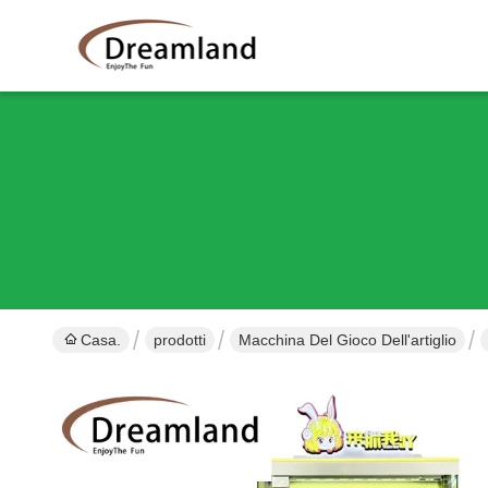
Casa.
prodotti
Macchina Del Gioco Dell'artiglio