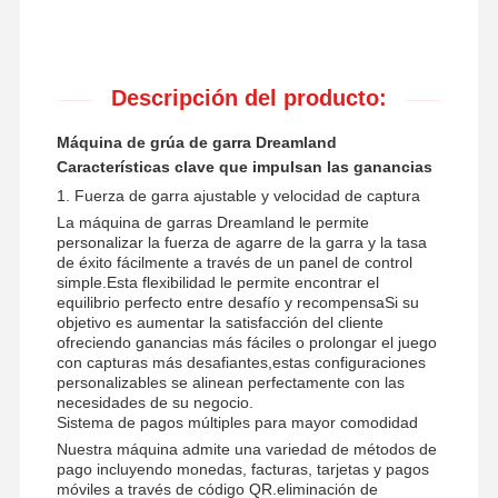
Descripción del producto:
Máquina de grúa de garra Dreamland
Características clave que impulsan las ganancias
1. Fuerza de garra ajustable y velocidad de captura
La máquina de garras Dreamland le permite
personalizar la fuerza de agarre de la garra y la tasa
de éxito fácilmente a través de un panel de control
simple.Esta flexibilidad le permite encontrar el
equilibrio perfecto entre desafío y recompensaSi su
objetivo es aumentar la satisfacción del cliente
ofreciendo ganancias más fáciles o prolongar el juego
con capturas más desafiantes,estas configuraciones
personalizables se alinean perfectamente con las
necesidades de su negocio.
Sistema de pagos múltiples para mayor comodidad
Nuestra máquina admite una variedad de métodos de
pago incluyendo monedas, facturas, tarjetas y pagos
móviles a través de código QR.eliminación de