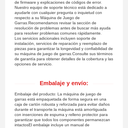
de firmware y explicaciones de códigos de error.
Nuestro equipo de soporte técnico está dedicado a
ayudarle con cualquier pregunta o inquietud con
respecto a su Máquina de Juego de
Garras.Recomendamos revisar la sección de
resolución de problemas antes de buscar más ayuda
para resolver problemas comunes rápidamente.
Los servicios adicionales incluyen soporte de
instalación, servicios de reparación y reemplazo de
piezas para garantizar la longevidad y confiabilidad de
su máquina de juego de garras.Consulte sus términos
de garantía para obtener detalles de la cobertura y las
opciones de servicio.
Embalaje y envío:
Embalaje del producto: La máquina de juego de
garras está empaquetada de forma segura en una
caja de cartón robusta y reforzada para evitar daños
durante el transporte.la máquina está amortiguada
con inserciones de espuma y relleno protector para
garantizar que todos los componentes permanezcan
intactosEl embalaje incluye un manual de