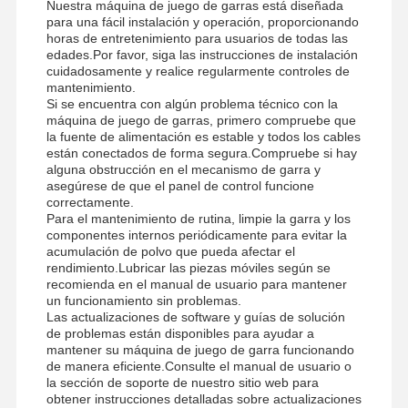
Nuestra máquina de juego de garras está diseñada
para una fácil instalación y operación, proporcionando
horas de entretenimiento para usuarios de todas las
edades.Por favor, siga las instrucciones de instalación
cuidadosamente y realice regularmente controles de
mantenimiento.
Si se encuentra con algún problema técnico con la
máquina de juego de garras, primero compruebe que
la fuente de alimentación es estable y todos los cables
están conectados de forma segura.Compruebe si hay
alguna obstrucción en el mecanismo de garra y
asegúrese de que el panel de control funcione
correctamente.
Para el mantenimiento de rutina, limpie la garra y los
componentes internos periódicamente para evitar la
acumulación de polvo que pueda afectar el
rendimiento.Lubricar las piezas móviles según se
recomienda en el manual de usuario para mantener
un funcionamiento sin problemas.
Las actualizaciones de software y guías de solución
de problemas están disponibles para ayudar a
mantener su máquina de juego de garra funcionando
de manera eficiente.Consulte el manual de usuario o
la sección de soporte de nuestro sitio web para
obtener instrucciones detalladas sobre actualizaciones