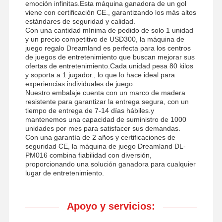
emoción infinitas.Esta máquina ganadora de un gol
viene con certificación CE., garantizando los más altos
estándares de seguridad y calidad.
Con una cantidad mínima de pedido de solo 1 unidad
y un precio competitivo de USD300, la máquina de
juego regalo Dreamland es perfecta para los centros
de juegos de entretenimiento que buscan mejorar sus
ofertas de entretenimiento.Cada unidad pesa 80 kilos
y soporta a 1 jugador., lo que lo hace ideal para
experiencias individuales de juego.
Nuestro embalaje cuenta con un marco de madera
resistente para garantizar la entrega segura, con un
tiempo de entrega de 7-14 días hábiles.y
mantenemos una capacidad de suministro de 1000
unidades por mes para satisfacer sus demandas.
Con una garantía de 2 años y certificaciones de
seguridad CE, la máquina de juego Dreamland DL-
PM016 combina fiabilidad con diversión,
proporcionando una solución ganadora para cualquier
lugar de entretenimiento.
Apoyo y servicios: