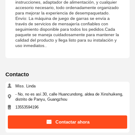
instrucciones, adaptador de alimentación, y cualquier
accesorio necesario, todo ordenadamente organizado
para mejorar la experiencia de desempaquetado.
Envío: La máquina de juego de garras se envía a
través de servicios de mensajería confiables con
seguimiento disponible para todos los pedidos.Cada
paquete se maneja cuidadosamente para mantener la
calidad del producto y llega listo para su instalación y
uso inmediatos..
Contacto
Miss. Linda
- No, no es así.30, calle Huancundong, aldea de Xinshuikeng,
distrito de Panyu, Guangzhou
13553594196
Contactar ahora