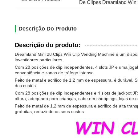
De Clipes Dreamland Win
Descrição Do Produto
Descrição do produto:
Dreamland Mini 28 Clips Win Clip Vending Machine é um disposi
investidores particulares.
Com 28 posições de clip independentes, 4 slots JP e uma joga
conveniência e zonas de tráfego intenso.
Feito de metal e acrílico de 1,2 mm de espessura, é durável.
dos custos.
Com 28 posições de clip independentes e 4 slots de jackpot 
altura, adequado para crianças, cabe em shoppings, lojas de c
Feito de metal de 1,2 mm de espessura e acrílico de alta tran
gratuitas, reduzindo os seus custos.