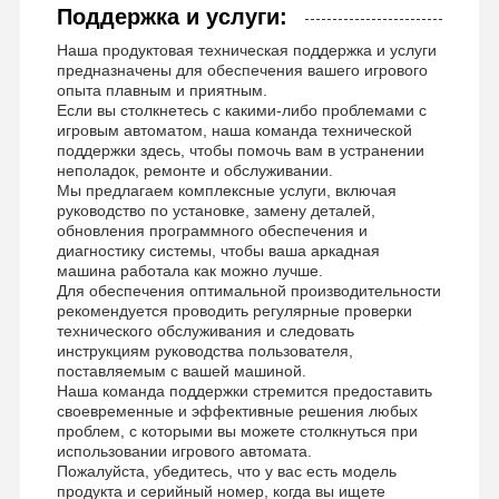
Поддержка и услуги:
Наша продуктовая техническая поддержка и услуги
предназначены для обеспечения вашего игрового
опыта плавным и приятным.
Если вы столкнетесь с какими-либо проблемами с
игровым автоматом, наша команда технической
поддержки здесь, чтобы помочь вам в устранении
неполадок, ремонте и обслуживании.
Мы предлагаем комплексные услуги, включая
руководство по установке, замену деталей,
обновления программного обеспечения и
диагностику системы, чтобы ваша аркадная
машина работала как можно лучше.
Для обеспечения оптимальной производительности
рекомендуется проводить регулярные проверки
технического обслуживания и следовать
инструкциям руководства пользователя,
поставляемым с вашей машиной.
Наша команда поддержки стремится предоставить
своевременные и эффективные решения любых
проблем, с которыми вы можете столкнуться при
использовании игрового автомата.
Пожалуйста, убедитесь, что у вас есть модель
продукта и серийный номер, когда вы ищете