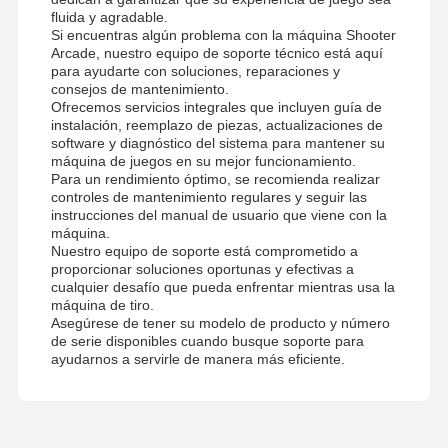
fluida y agradable.
Si encuentras algún problema con la máquina Shooter
Arcade, nuestro equipo de soporte técnico está aquí
para ayudarte con soluciones, reparaciones y
consejos de mantenimiento.
Ofrecemos servicios integrales que incluyen guía de
instalación, reemplazo de piezas, actualizaciones de
software y diagnóstico del sistema para mantener su
máquina de juegos en su mejor funcionamiento.
Para un rendimiento óptimo, se recomienda realizar
controles de mantenimiento regulares y seguir las
instrucciones del manual de usuario que viene con la
máquina.
Nuestro equipo de soporte está comprometido a
proporcionar soluciones oportunas y efectivas a
cualquier desafío que pueda enfrentar mientras usa la
máquina de tiro.
Asegúrese de tener su modelo de producto y número
de serie disponibles cuando busque soporte para
ayudarnos a servirle de manera más eficiente.